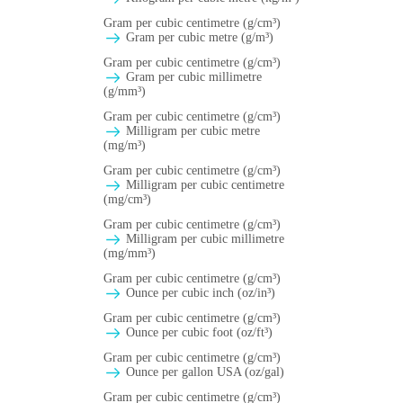
Gram per cubic centimetre (g/cm³)
Gram per cubic metre (g/m³)
Gram per cubic centimetre (g/cm³)
Gram per cubic millimetre
(g/mm³)
Gram per cubic centimetre (g/cm³)
Milligram per cubic metre
(mg/m³)
Gram per cubic centimetre (g/cm³)
Milligram per cubic centimetre
(mg/cm³)
Gram per cubic centimetre (g/cm³)
Milligram per cubic millimetre
(mg/mm³)
Gram per cubic centimetre (g/cm³)
Ounce per cubic inch (oz/in³)
Gram per cubic centimetre (g/cm³)
Ounce per cubic foot (oz/ft³)
Gram per cubic centimetre (g/cm³)
Ounce per gallon USA (oz/gal)
Gram per cubic centimetre (g/cm³)