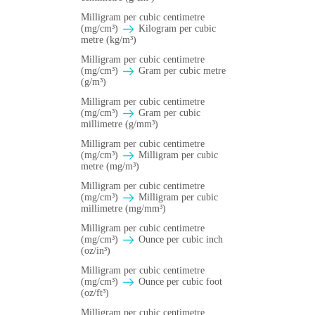
Milligram per cubic centimetre
(mg/cm³)
Kilogram per cubic
metre (kg/m³)
Milligram per cubic centimetre
(mg/cm³)
Gram per cubic metre
(g/m³)
Milligram per cubic centimetre
(mg/cm³)
Gram per cubic
millimetre (g/mm³)
Milligram per cubic centimetre
(mg/cm³)
Milligram per cubic
metre (mg/m³)
Milligram per cubic centimetre
(mg/cm³)
Milligram per cubic
millimetre (mg/mm³)
Milligram per cubic centimetre
(mg/cm³)
Ounce per cubic inch
(oz/in³)
Milligram per cubic centimetre
(mg/cm³)
Ounce per cubic foot
(oz/ft³)
Milligram per cubic centimetre