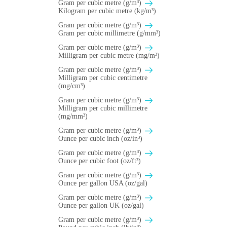
Gram per cubic metre (g/m³)
Kilogram per cubic metre (kg/m³)
Gram per cubic metre (g/m³)
Gram per cubic millimetre (g/mm³)
Gram per cubic metre (g/m³)
Milligram per cubic metre (mg/m³)
Gram per cubic metre (g/m³)
Milligram per cubic centimetre
(mg/cm³)
Gram per cubic metre (g/m³)
Milligram per cubic millimetre
(mg/mm³)
Gram per cubic metre (g/m³)
Ounce per cubic inch (oz/in³)
Gram per cubic metre (g/m³)
Ounce per cubic foot (oz/ft³)
Gram per cubic metre (g/m³)
Ounce per gallon USA (oz/gal)
Gram per cubic metre (g/m³)
Ounce per gallon UK (oz/gal)
Gram per cubic metre (g/m³)