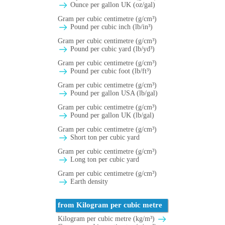
Ounce per gallon UK (oz/gal)
Gram per cubic centimetre (g/cm³)
Pound per cubic inch (lb/in³)
Gram per cubic centimetre (g/cm³)
Pound per cubic yard (lb/yd³)
Gram per cubic centimetre (g/cm³)
Pound per cubic foot (lb/ft³)
Gram per cubic centimetre (g/cm³)
Pound per gallon USA (lb/gal)
Gram per cubic centimetre (g/cm³)
Pound per gallon UK (lb/gal)
Gram per cubic centimetre (g/cm³)
Short ton per cubic yard
Gram per cubic centimetre (g/cm³)
Long ton per cubic yard
Gram per cubic centimetre (g/cm³)
Earth density
from Kilogram per cubic metre
Kilogram per cubic metre (kg/m³)