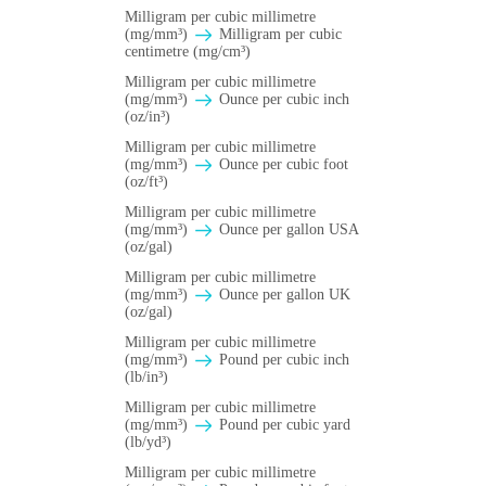
Milligram per cubic millimetre
(mg/mm³)
Milligram per cubic
centimetre (mg/cm³)
Milligram per cubic millimetre
(mg/mm³)
Ounce per cubic inch
(oz/in³)
Milligram per cubic millimetre
(mg/mm³)
Ounce per cubic foot
(oz/ft³)
Milligram per cubic millimetre
(mg/mm³)
Ounce per gallon USA
(oz/gal)
Milligram per cubic millimetre
(mg/mm³)
Ounce per gallon UK
(oz/gal)
Milligram per cubic millimetre
(mg/mm³)
Pound per cubic inch
(lb/in³)
Milligram per cubic millimetre
(mg/mm³)
Pound per cubic yard
(lb/yd³)
Milligram per cubic millimetre