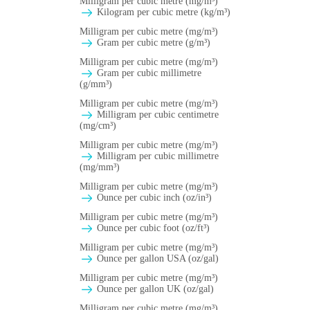
Milligram per cubic metre (mg/m³)
Kilogram per cubic metre (kg/m³)
Milligram per cubic metre (mg/m³)
Gram per cubic metre (g/m³)
Milligram per cubic metre (mg/m³)
Gram per cubic millimetre
(g/mm³)
Milligram per cubic metre (mg/m³)
Milligram per cubic centimetre
(mg/cm³)
Milligram per cubic metre (mg/m³)
Milligram per cubic millimetre
(mg/mm³)
Milligram per cubic metre (mg/m³)
Ounce per cubic inch (oz/in³)
Milligram per cubic metre (mg/m³)
Ounce per cubic foot (oz/ft³)
Milligram per cubic metre (mg/m³)
Ounce per gallon USA (oz/gal)
Milligram per cubic metre (mg/m³)
Ounce per gallon UK (oz/gal)
Milligram per cubic metre (mg/m³)