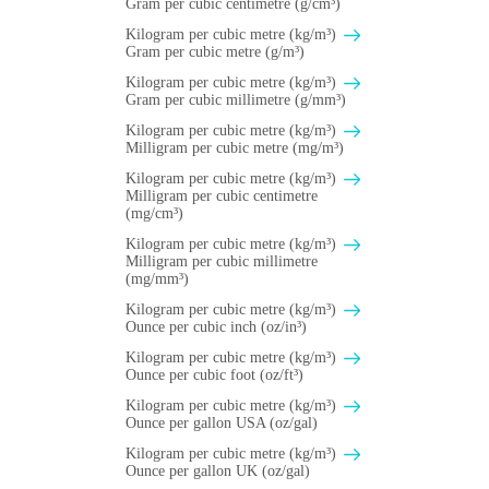
Gram per cubic centimetre (g/cm³)
Kilogram per cubic metre (kg/m³)
Gram per cubic metre (g/m³)
Kilogram per cubic metre (kg/m³)
Gram per cubic millimetre (g/mm³)
Kilogram per cubic metre (kg/m³)
Milligram per cubic metre (mg/m³)
Kilogram per cubic metre (kg/m³)
Milligram per cubic centimetre
(mg/cm³)
Kilogram per cubic metre (kg/m³)
Milligram per cubic millimetre
(mg/mm³)
Kilogram per cubic metre (kg/m³)
Ounce per cubic inch (oz/in³)
Kilogram per cubic metre (kg/m³)
Ounce per cubic foot (oz/ft³)
Kilogram per cubic metre (kg/m³)
Ounce per gallon USA (oz/gal)
Kilogram per cubic metre (kg/m³)
Ounce per gallon UK (oz/gal)