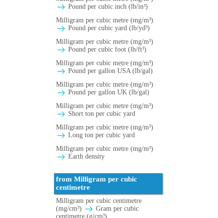
Pound per cubic inch (lb/in³)
Milligram per cubic metre (mg/m³)
Pound per cubic yard (lb/yd³)
Milligram per cubic metre (mg/m³)
Pound per cubic foot (lb/ft³)
Milligram per cubic metre (mg/m³)
Pound per gallon USA (lb/gal)
Milligram per cubic metre (mg/m³)
Pound per gallon UK (lb/gal)
Milligram per cubic metre (mg/m³)
Short ton per cubic yard
Milligram per cubic metre (mg/m³)
Long ton per cubic yard
Milligram per cubic metre (mg/m³)
Earth density
from Milligram per cubic
centimetre
Milligram per cubic centimetre
(mg/cm³)
Gram per cubic
centimetre (g/cm³)