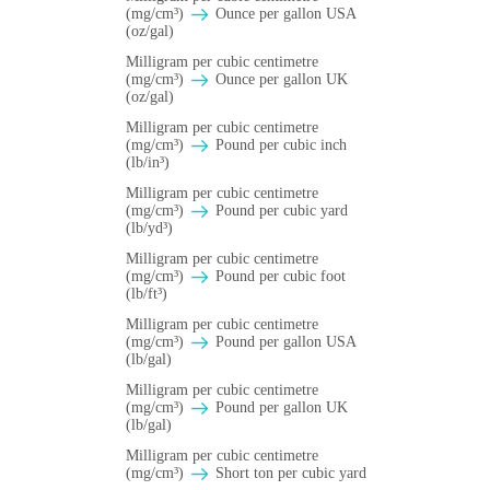
(mg/cm³)
Ounce per gallon USA
(oz/gal)
Milligram per cubic centimetre
(mg/cm³)
Ounce per gallon UK
(oz/gal)
Milligram per cubic centimetre
(mg/cm³)
Pound per cubic inch
(lb/in³)
Milligram per cubic centimetre
(mg/cm³)
Pound per cubic yard
(lb/yd³)
Milligram per cubic centimetre
(mg/cm³)
Pound per cubic foot
(lb/ft³)
Milligram per cubic centimetre
(mg/cm³)
Pound per gallon USA
(lb/gal)
Milligram per cubic centimetre
(mg/cm³)
Pound per gallon UK
(lb/gal)
Milligram per cubic centimetre
(mg/cm³)
Short ton per cubic yard