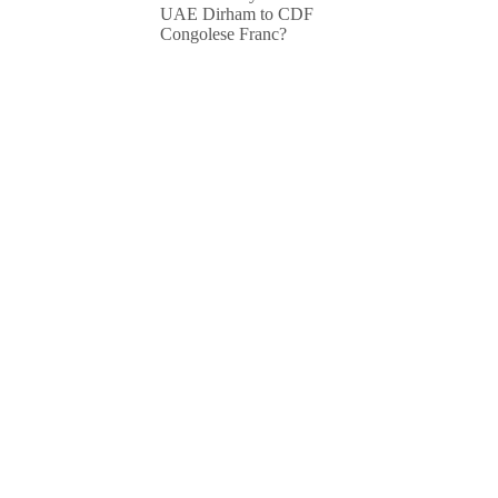
UAE Dirham to CDF
Congolese Franc?