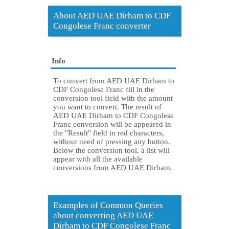
About AED UAE Dirham to CDF
Congolese Franc converter
Info
To convert from AED UAE Dirham to
CDF Congolese Franc fill in the
conversion tool field with the amount
you want to convert. The result of
AED UAE Dirham to CDF Congolese
Franc conversion will be appeared in
the "Result" field in red characters,
without need of pressing any button.
Below the conversion tool, a list will
appear with all the available
conversions from AED UAE Dirham.
Examples of Common Queries
about converting AED UAE
Dirham to CDF Congolese Franc