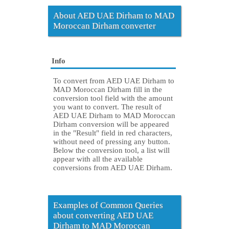
About AED UAE Dirham to MAD
Moroccan Dirham converter
Info
To convert from AED UAE Dirham to
MAD Moroccan Dirham fill in the
conversion tool field with the amount
you want to convert. The result of
AED UAE Dirham to MAD Moroccan
Dirham conversion will be appeared
in the "Result" field in red characters,
without need of pressing any button.
Below the conversion tool, a list will
appear with all the available
conversions from AED UAE Dirham.
Examples of Common Queries
about converting AED UAE
Dirham to MAD Moroccan