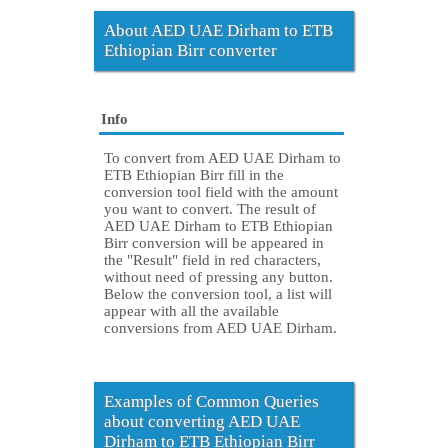
About AED UAE Dirham to ETB
Ethiopian Birr converter
Info
To convert from AED UAE Dirham to
ETB Ethiopian Birr fill in the
conversion tool field with the amount
you want to convert. The result of
AED UAE Dirham to ETB Ethiopian
Birr conversion will be appeared in
the "Result" field in red characters,
without need of pressing any button.
Below the conversion tool, a list will
appear with all the available
conversions from AED UAE Dirham.
Examples of Common Queries
about converting AED UAE
Dirham to ETB Ethiopian Birr