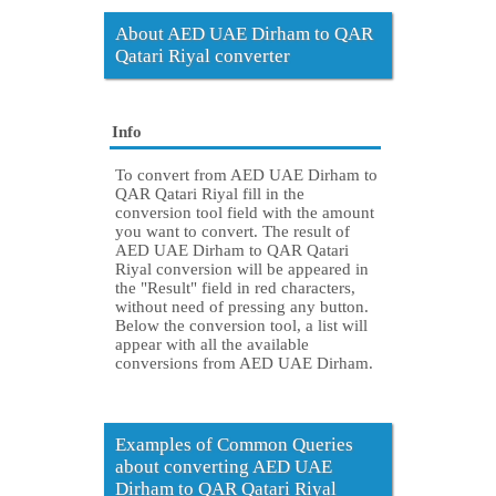
About AED UAE Dirham to QAR
Qatari Riyal converter
Info
To convert from AED UAE Dirham to
QAR Qatari Riyal fill in the
conversion tool field with the amount
you want to convert. The result of
AED UAE Dirham to QAR Qatari
Riyal conversion will be appeared in
the "Result" field in red characters,
without need of pressing any button.
Below the conversion tool, a list will
appear with all the available
conversions from AED UAE Dirham.
Examples of Common Queries
about converting AED UAE
Dirham to QAR Qatari Riyal