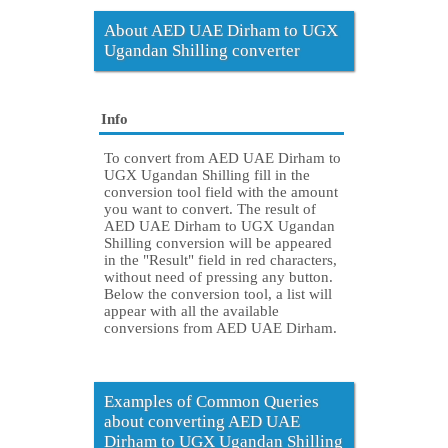
About AED UAE Dirham to UGX
Ugandan Shilling converter
Info
To convert from AED UAE Dirham to
UGX Ugandan Shilling fill in the
conversion tool field with the amount
you want to convert. The result of
AED UAE Dirham to UGX Ugandan
Shilling conversion will be appeared
in the "Result" field in red characters,
without need of pressing any button.
Below the conversion tool, a list will
appear with all the available
conversions from AED UAE Dirham.
Examples of Common Queries
about converting AED UAE
Dirham to UGX Ugandan Shilling