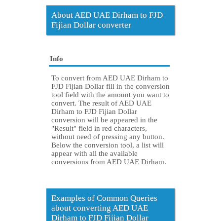
About AED UAE Dirham to FJD
Fijian Dollar converter
Info
To convert from AED UAE Dirham to
FJD Fijian Dollar fill in the conversion
tool field with the amount you want to
convert. The result of AED UAE
Dirham to FJD Fijian Dollar
conversion will be appeared in the
"Result" field in red characters,
without need of pressing any button.
Below the conversion tool, a list will
appear with all the available
conversions from AED UAE Dirham.
Examples of Common Queries
about converting AED UAE
Dirham to FJD Fijian Dollar