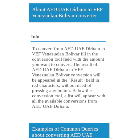
About AED UAE Dirham to VEF
Venezuelan Bolivar converter
Info
To convert from AED UAE Dirham to
VEF Venezuelan Bolivar fill in the
conversion tool field with the amount
you want to convert. The result of
AED UAE Dirham to VEF
Venezuelan Bolivar conversion will
be appeared in the "Result" field in
red characters, without need of
pressing any button. Below the
conversion tool, a list will appear with
all the available conversions from
AED UAE Dirham.
Examples of Common Queries
about converting AED UAE