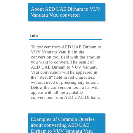
About AED UAE Dirham to VUV
Vanuatu Vatu converter
Info
To convert from AED UAE Dirham to
VUV Vanuatu Vatu fill in the
conversion tool field with the amount
you want to convert. The result of
AED UAE Dirham to VUV Vanuatu
Vatu conversion will be appeared in
the "Result" field in red characters,
without need of pressing any button.
Below the conversion tool, a list will
appear with all the available
conversions from AED UAE Dirham.
Examples of Common Queries
about converting AED UAE
Dirham to VUV Vanuatu Vatu